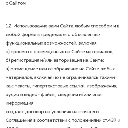
с Сайтом.
1.2. Использование вами Сайта любым способом и в
любой форме в пределах его объявленных
функциональных возможностей, включая:
а) просмотр размещенных на Сайте материалов;
б) регистрация и/или авторизация на Сайте;
в) размещение или отображение на Сайте любых
материалов, включая но не ограничиваясь такими
как: тексты, гипертекстовые ссылки, изображения,
аудио и видео- файлы, сведения и/или иная
информация;
создает договор на условиях настоящего
Соглашения в соответствии с положениями ст.437 и