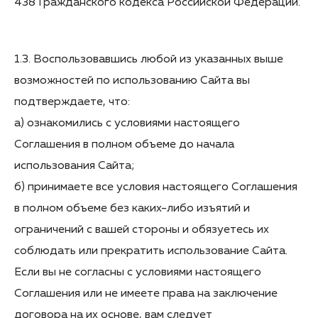
438 Гражданского кодекса Российской Федерации.
1.3. Воспользовавшись любой из указанных выше
возможностей по использованию Сайта вы
подтверждаете, что:
а) ознакомились с условиями настоящего
Соглашения в полном объеме до начала
использования Сайта;
б) принимаете все условия настоящего Соглашения
в полном объеме без каких-либо изъятий и
ограничений с вашей стороны и обязуетесь их
соблюдать или прекратить использование Сайта.
Если вы не согласны с условиями настоящего
Соглашения или не имеете права на заключение
договора на их основе, вам следует