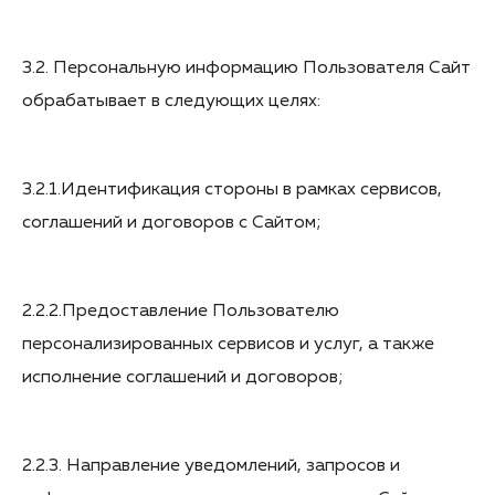
3.2. Персональную информацию Пользователя Сайт
обрабатывает в следующих целях:
3.2.1.Идентификация стороны в рамках сервисов,
соглашений и договоров с Сайтом;
2.2.2.Предоставление Пользователю
персонализированных сервисов и услуг, а также
исполнение соглашений и договоров;
2.2.3. Направление уведомлений, запросов и