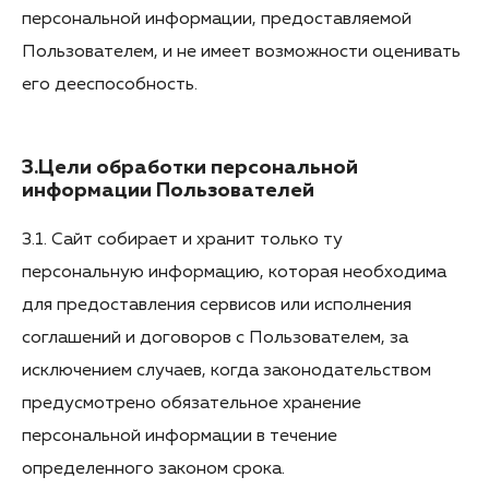
персональной информации, предоставляемой
Пользователем, и не имеет возможности оценивать
его дееспособность.
3.Цели обработки персональной
информации Пользователей
3.1. Сайт собирает и хранит только ту
персональную информацию, которая необходима
для предоставления сервисов или исполнения
соглашений и договоров с Пользователем, за
исключением случаев, когда законодательством
предусмотрено обязательное хранение
персональной информации в течение
определенного законом срока.