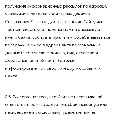
получения информационных рассылок по адресам,
указанным в разделе «Контакты» данного
Соглашения. Я также даю разрешение Сайту или
третьим лицам, уполномоченным на рассылку от
имени Сайта, собирать, хранить и обрабатывать все
переданные мною в адрес Сайта персональные
данные (в том числе фамилию, имя, отчество и
адрес электронной почты) с целью
информирования о новостях и других событиях
Сайта.
2.6. Вы соглашаетесь, что Сайт не несет никакой
ответственности за задержки, сбои, неверную или
несвоевременную доставку, удаление или не