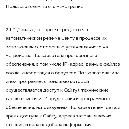
Пользователем на его усмотрение;
2.1.2. Данные, которые передаются в
автоматическом режиме Сайту в процессе их
использования с помощью установленного на
устройстве Пользователя программного
обеспечения, в том числе IP-адрес, данные файлов
cookie, информация о браузере Пользователя (или
иной программе, с помощью которой
осуществляется доступ к Сайту), технические
характеристики оборудования и программного
обеспечения, используемых Пользователем, дата и
время доступа к Сайту, адреса запрашиваемых
страниц и иная подобная информация;