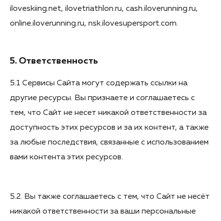
iloveskiing.net, ilovetriathlon.ru, cash.iloverunning.ru,
online.iloverunning.ru, nsk.ilovesupersport.com.
5. Ответственность
5.1 Сервисы Сайта могут содержать ссылки на
другие ресурсы. Вы признаете и соглашаетесь с
тем, что Сайт не несет никакой ответственности за
доступность этих ресурсов и за их контент, а также
за любые последствия, связанные с использованием
вами контента этих ресурсов.
5.2. Вы также соглашаетесь с тем, что Сайт не несёт
никакой ответственности за ваши персональные