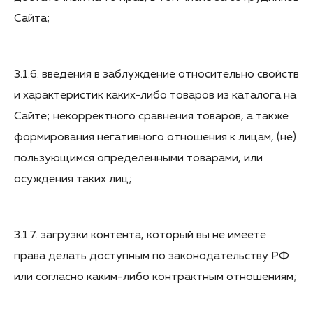
Сайта;
3.1.6. введения в заблуждение относительно свойств
и характеристик каких-либо товаров из каталога на
Сайте; некорректного сравнения товаров, а также
формирования негативного отношения к лицам, (не)
пользующимся определенными товарами, или
осуждения таких лиц;
3.1.7. загрузки контента, который вы не имеете
права делать доступным по законодательству РФ
или согласно каким-либо контрактным отношениям;