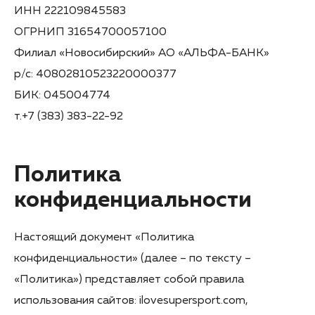
ИНН 222109845583
ОГРНИП 31654700057100
Филиал «Новосибирский» АО «АЛЬФА-БАНК»
р/с: 40802810523220000377
БИК: 045004774
т.+7 (383) 383-22-92
Политика
конфиденциальности
Настоящий документ «Политика
конфиденциальности» (далее – по тексту –
«Политика») представляет собой правила
использования сайтов: ilovesupersport.com,