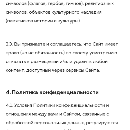
символов (флагов, гербов, гимнов), религиозных
символов, объектов культурного наследия
(памятников истории и культуры).
3.3. Вы признаете и соглашаетесь, что Сайт имеет
право (но не обязанность) по своему усмотрению
отказать в размещении и/или удалить любой
контент, доступный через сервисы Сайта.
4. Политика конфиденциальности
4.1. Условия Политики конфиденциальности и
отношения между вами и Сайтом, связанные с
обработкой персональных данных, регулируются