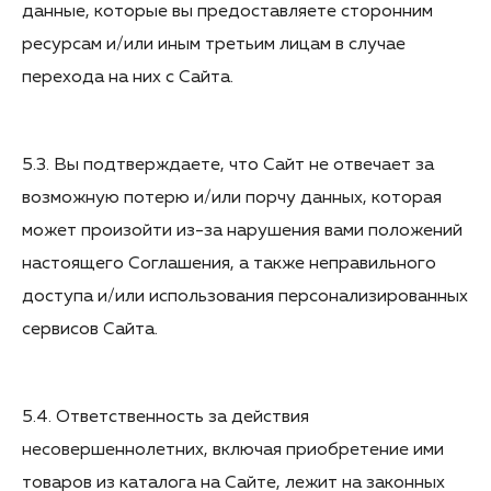
данные, которые вы предоставляете сторонним
ресурсам и/или иным третьим лицам в случае
перехода на них с Сайта.
5.3. Вы подтверждаете, что Сайт не отвечает за
возможную потерю и/или порчу данных, которая
может произойти из-за нарушения вами положений
настоящего Соглашения, а также неправильного
доступа и/или использования персонализированных
сервисов Сайта.
5.4. Ответственность за действия
несовершеннолетних, включая приобретение ими
товаров из каталога на Сайте, лежит на законных