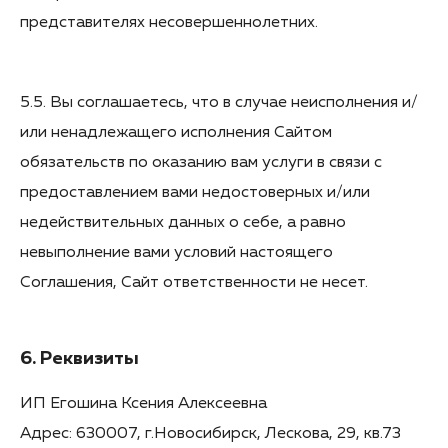
представителях несовершеннолетних.
5.5. Вы соглашаетесь, что в случае неисполнения и/
или ненадлежащего исполнения Сайтом
обязательств по оказанию вам услуги в связи с
предоставлением вами недостоверных и/или
недействительных данных о себе, а равно
невыполнение вами условий настоящего
Соглашения, Сайт ответственности не несет.
6. Реквизиты
ИП Егошина Ксения Алексеевна
Адрес: 630007, г.Новосибирск, Лескова, 29, кв.73