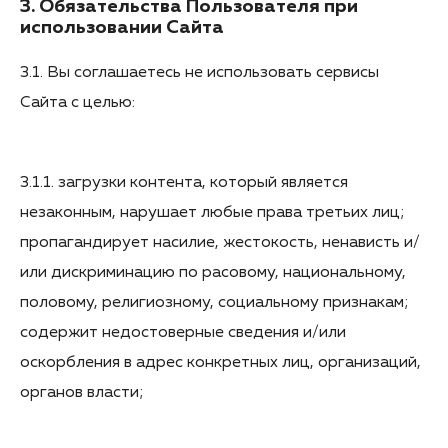
3. Обязательства Пользователя при
использовании Сайта
3.1. Вы соглашаетесь не использовать сервисы
Сайта с целью:
3.1.1. загрузки контента, который является
незаконным, нарушает любые права третьих лиц;
пропагандирует насилие, жестокость, ненависть и/
или дискриминацию по расовому, национальному,
половому, религиозному, социальному признакам;
содержит недостоверные сведения и/или
оскорбления в адрес конкретных лиц, организаций,
органов власти;