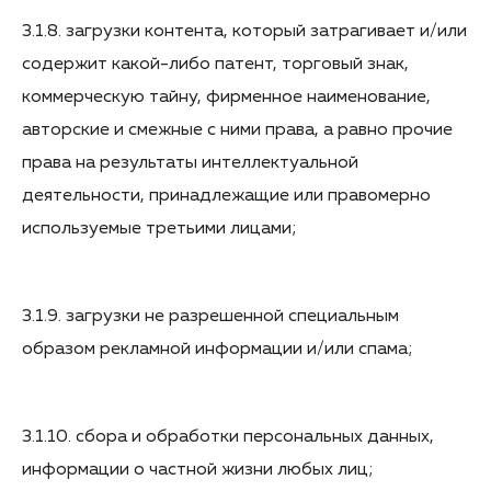
3.1.8. загрузки контента, который затрагивает и/или
содержит какой-либо патент, торговый знак,
коммерческую тайну, фирменное наименование,
авторские и смежные с ними права, а равно прочие
права на результаты интеллектуальной
деятельности, принадлежащие или правомерно
используемые третьими лицами;
3.1.9. загрузки не разрешенной специальным
образом рекламной информации и/или спама;
3.1.10. сбора и обработки персональных данных,
информации о частной жизни любых лиц;