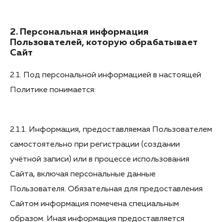
2. Персональная информация
Пользователей, которую обрабатывает
Сайт
2.1. Под персональной информацией в настоящей
Политике понимается:
2.1.1. Информация, предоставляемая Пользователем
самостоятельно при регистрации (создании
учётной записи) или в процессе использования
Сайта, включая персональные данные
Пользователя. Обязательная для предоставления
Сайтом информация помечена специальным
образом. Иная информация предоставляется