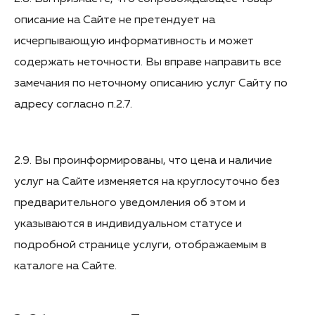
описание на Сайте не претендует на
исчерпывающую информативность и может
содержать неточности. Вы вправе направить все
замечания по неточному описанию услуг Сайту по
адресу согласно п.2.7.
2.9. Вы проинформированы, что цена и наличие
услуг на Сайте изменяется на круглосуточно без
предварительного уведомления об этом и
указываются в индивидуальном статусе и
подробной странице услуги, отображаемым в
каталоге на Сайте.