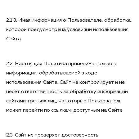
2.1.3. Иная информация о Пользователе, обработка
которой предусмотрена условиями использования
Сайта.
2.2. Настоящая Политика применима только к
информации, обрабатываемой в ходе
использования Сайта. Сайт не контролирует и не
несет ответственность за обработку информации
сайтами третьих лиц, на которые Пользователь
может перейти по ссылкам, доступным на Сайте.
2.3. Сайт не проверяет достоверность