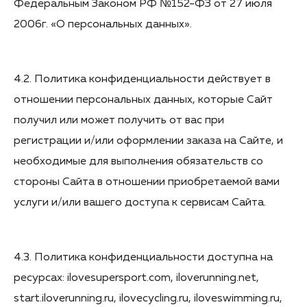
Федеральным Законом РФ №152-ФЗ от 27 июля
2006г. «О персональных данных».
4.2. Политика конфиденциальности действует в
отношении персональных данных, которые Сайт
получил или может получить от вас при
регистрации и/или оформлении заказа на Сайте, и
необходимые для выполнения обязательств со
стороны Сайта в отношении приобретаемой вами
услуги и/или вашего доступа к сервисам Сайта.
4.3. Политика конфиденциальности доступна на
ресурсах: ilovesupersport.com, iloverunning.net,
start.iloverunning.ru, ilovecycling.ru, iloveswimming.ru,