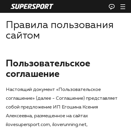
Правила пользования
сайтом
Пользовательское
соглашение
Настоящий документ «Пользовательское
соглашение» (далее - Соглашение) представляет
собой предложение ИП Егошина Ксения
Алексеевна, размещенное на сайтах
ilovesupersport.com, iloverunning.net,