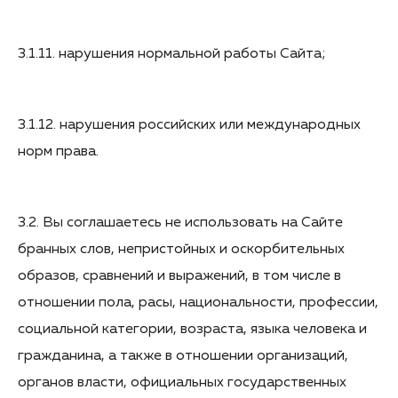
3.1.11. нарушения нормальной работы Сайта;
3.1.12. нарушения российских или международных
норм права.
3.2. Вы соглашаетесь не использовать на Сайте
бранных слов, непристойных и оскорбительных
образов, сравнений и выражений, в том числе в
отношении пола, расы, национальности, профессии,
социальной категории, возраста, языка человека и
гражданина, а также в отношении организаций,
органов власти, официальных государственных