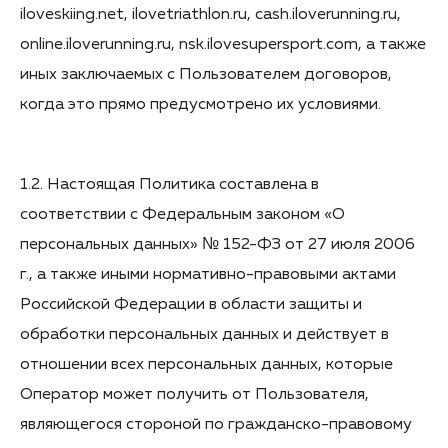
iloveskiing.net, ilovetriathlon.ru, cash.iloverunning.ru,
online.iloverunning.ru, nsk.ilovesupersport.com, а также
иных заключаемых с Пользователем договоров,
когда это прямо предусмотрено их условиями.
1.2. Настоящая Политика составлена в
соответствии с Федеральным законом «О
персональных данных» № 152-ФЗ от 27 июля 2006
г., а также иными нормативно-правовыми актами
Российской Федерации в области защиты и
обработки персональных данных и действует в
отношении всех персональных данных, которые
Оператор может получить от Пользователя,
являющегося стороной по гражданско-правовому