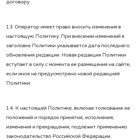
договору.
1.3. Оператор имеет право вносить изменения в
настоящую Политику. При внесении изменений в
заголовке Политики указывается дата последнего
обновления редакции. Новая редакция Политики
вступает в силу с момента ее размещения на сайте,
если иное не предусмотрено новой редакцией
Политики.
1.4. К настоящей Политике, включая толкование ее
положений и порядок принятия, исполнения,
изменения и прекращения, подлежит применению
законодательство Российской Федерации.