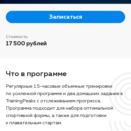
Записаться
Стоимость
17 500 рублей
Что в программе
Регулярные 1.5-часовые объемные тренировки
по усиленной программе и два домашних задание в
TrainingPeaks с отслеживанием прогресса.
Программа подходит для набора оптимальной
спортивной формы, а также для подготовки
к плавательным стартам.