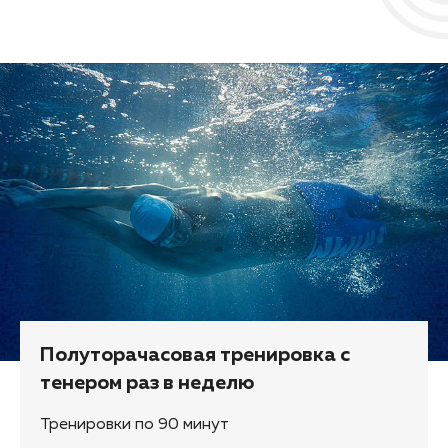
Полуторачасовая тренировка с
тенером раз в неделю
Тренировки по 90 минут