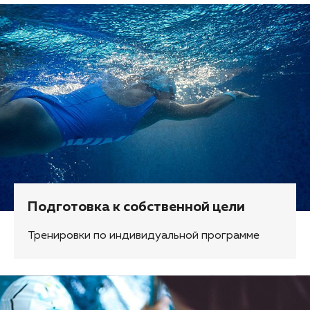
Подготовка к собственной цели
Тренировки по индивидуальной программе