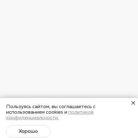
Пользуясь сайтом, вы соглашаетесь с
использованием cookies и
политикой
конфиденциальности.
Хорошо