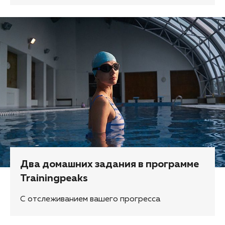
Два домашних задания в программе
Trainingpeaks
С отслеживанием вашего прогресса