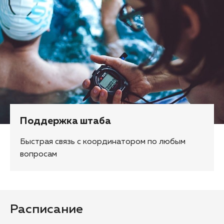
Поддержка штаба
Быстрая связь с координатором по любым
вопросам
Расписание