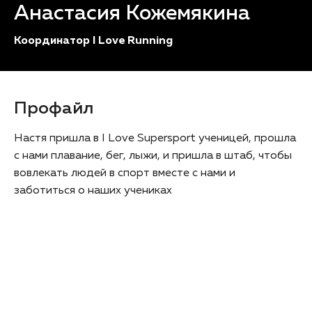
Анастасия Кожемякина
Координатор I Love Running
Профайл
Настя пришла в I Love Supersport ученицей, прошла
с нами плавание, бег, лыжи, и пришла в штаб, чтобы
вовлекать людей в спорт вместе с нами и
заботиться о наших учениках