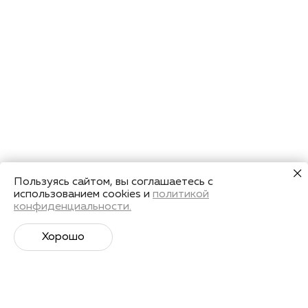
Пользуясь сайтом, вы соглашаетесь с
использованием cookies и
политикой
конфиденциальности.
Хорошо