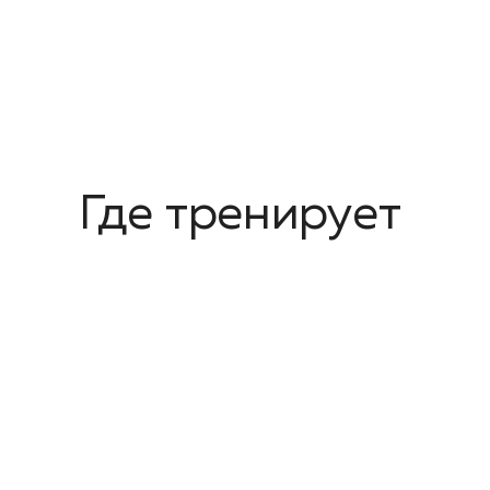
Где тренирует