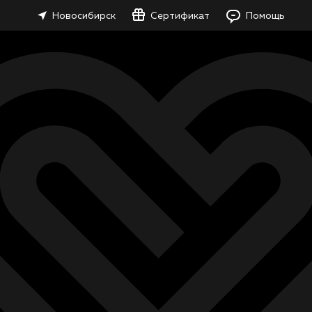
Новосибирск
Сертификат
Помощь