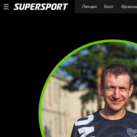
Лекции
Блог
Франш