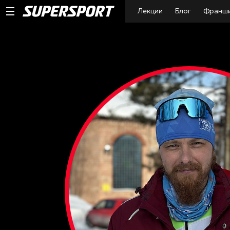
Лекции
Блог
Франш