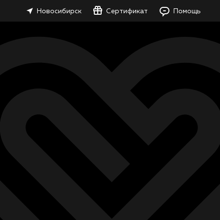
Новосибирск
Сертификат
Помощь