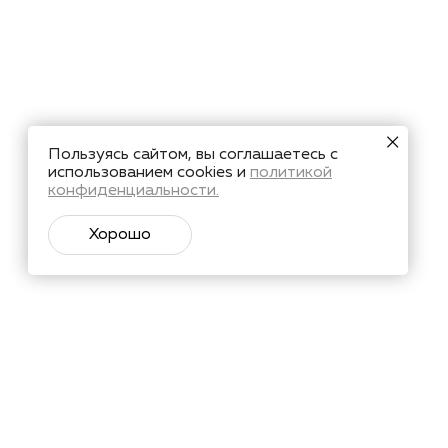
Пользуясь сайтом, вы соглашаетесь с
использованием cookies и
политикой
конфиденциальности.
Хорошо