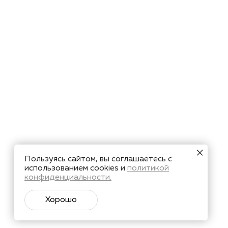
Пользуясь сайтом, вы соглашаетесь с
использованием cookies и
политикой
конфиденциальности.
Хорошо