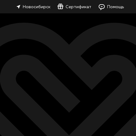
Новосибирск
Сертификат
Помощь