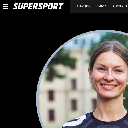
Лекции
Блог
Франш