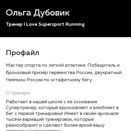
Ольга Дубовик
Тренер I Love Supersport Running
Профайл
Мастер спорта по лёгкой атлетике. Победитель и
бронзовый призёр первенства России, двукратный
Чемпион России по эстафетному бегу.
О тренере
Работает в нашей школе с её основания.
Супертренер, который вдохновляет и влюбляет в
бег с первой тренировки! Имеет в своём арсенале
тысячи вариаций тренировок, которые
разнообразят и сделают более яркой вашу