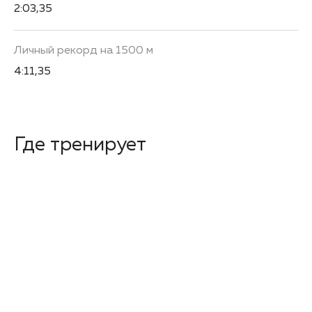
2:03,35
Личный рекорд на 1500 м
4:11,35
Где тренирует