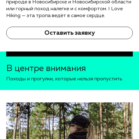
природе в Новосибирске и Новосибирской области
или горный поход налегке и с комфортом. I Love
Hiking — эта тропа ведёт в самое сердце.
Оставить заявку
В центре внимания
Походы и прогулки, которые нельзя пропустить