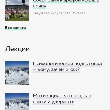
ночи»
Результаты клуба SUPERSPORT
Все записи
Лекции
Психологическая подготовка
— кому, зачем и как?
Мотивация - что это, как
найти и удержать