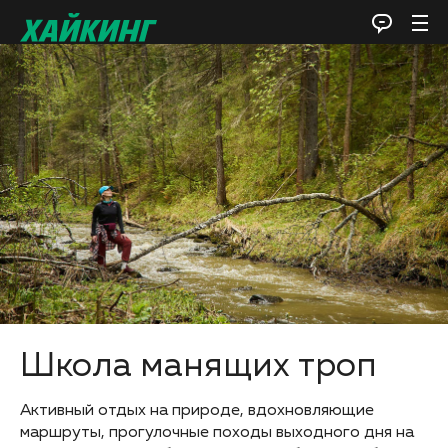
Школа манящих троп
Активный отдых на природе, вдохновляющие
маршруты, прогулочные походы выходного дня на