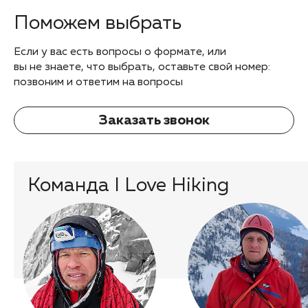
Поможем выбрать
Если у вас есть вопросы о формате, или
вы не знаете, что выбрать, оставьте свой номер:
позвоним и ответим на вопросы
Заказать звонок
Команда I Love Hiking