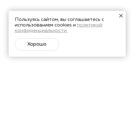
Пользуясь сайтом, вы соглашаетесь с
использованием cookies и
политикой
конфиденциальности.
Хорошо
тий и познавательные материалы.
Подписаться