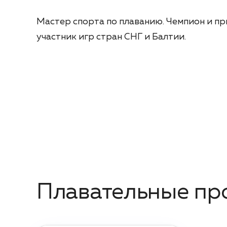
Мастер спорта по плаванию. Чемпион и пр
участник игр стран СНГ и Балтии.
Плавательные пр