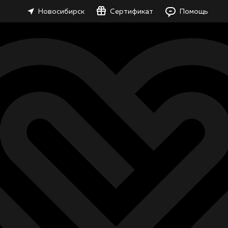
Новосибирск
Сертификат
Помощь