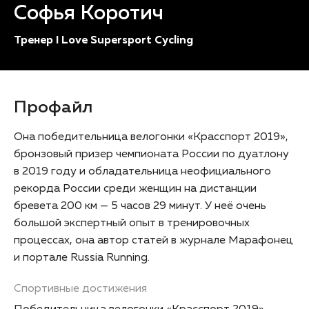
Софья Коротич
Тренер I Love Supersport Cycling
Профайл
Она победительница велогонки «Красспорт 2019»,
бронзовый призер чемпионата России по дуатлону
в 2019 году и обладательница неофициального
рекорда России среди женщин на дистанции
бревета 200 км — 5 часов 29 минут. У неё очень
большой экспертный опыт в тренировочных
процессах, она автор статей в журнале Марафонец
и портале Russia Running.
Спортивные достижения