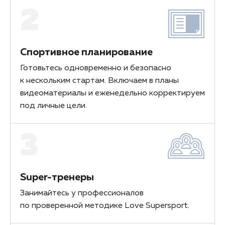
2
Спортивное планирование
Готовьтесь одновременно и безопасно
к нескольким стартам. Включаем в планы
видеоматериалы и еженедельно корректируем
под личные цели.
3
Super-тренеры
Занимайтесь у профессионалов
по проверенной методике Love Supersport.