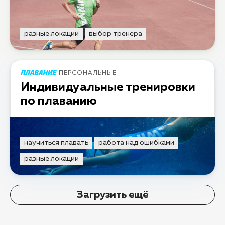
разные локации
выбор тренера
ПЕРСОНАЛЬНЫЕ
Индивидуальные тренировки
по плаванию
научиться плавать
работа над ошибками
разные локации
Загрузить ещё