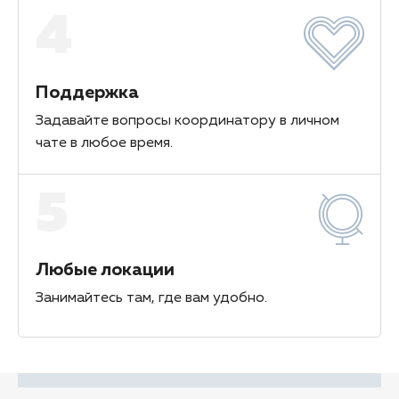
4
Поддержка
Задавайте вопросы координатору в личном
чате в любое время.
5
Любые локации
Занимайтесь там, где вам удобно.