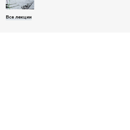
Все лекции