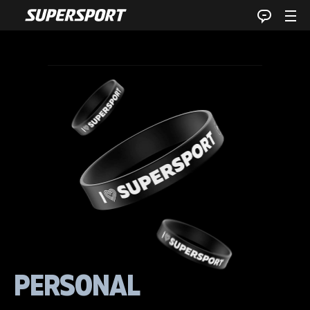
PERSONAL