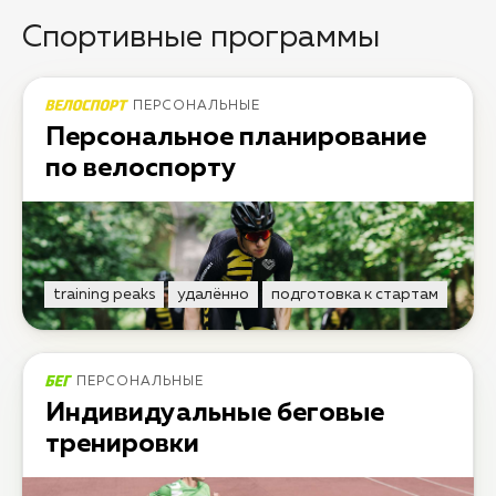
Спортивные программы
ПЕРСОНАЛЬНЫЕ
Персональное планирование
по велоспорту
training peaks
удалённо
подготовка к стартам
ПЕРСОНАЛЬНЫЕ
Индивидуальные беговые
тренировки