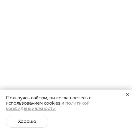
Пользуясь сайтом, вы соглашаетесь с
использованием cookies и
политикой
конфиденциальности.
Хорошо