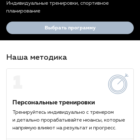
Индивидуальные тренировки, спортивное
планирование
Выбрать программу
Наша методика
1
Персональные тренировки
Тренируйтесь индивидуально с тренером
и детально прорабатывайте нюансы, которые
напрямую влияют на результат и прогресс.