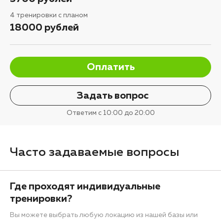
4 тренировки с планом
18000 рублей
Оплатить
Задать вопрос
Ответим с 10:00 до 20:00
Часто задаваемые вопросы
Где проходят индивидуальные
тренировки?
Вы можете выбрать любую локацию из нашей базы или