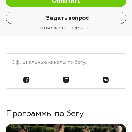
Оплатить
Задать вопрос
Ответим с 10:00 до 20:00
Официальные каналы по бегу
:
Программы по бегу