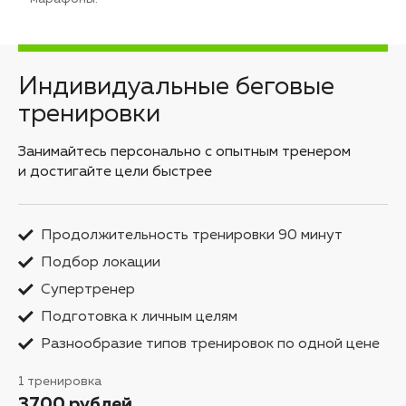
Индивидуальные беговые
тренировки
Занимайтесь персонально с опытным тренером
и достигайте цели быстрее
Продолжительность тренировки 90 минут
Подбор локации
Супертренер
Подготовка к личным целям
Разнообразие типов тренировок по одной цене
1 тренировка
3700 рублей