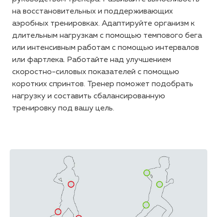
на восстановительных и поддерживающих
аэробных тренировках. Адаптируйте организм к
длительным нагрузкам с помощью темпового бега
или интенсивным работам с помощью интервалов
или фартлека. Работайте над улучшением
скоростно-силовых показателей с помощью
коротких спринтов. Тренер поможет подобрать
нагрузку и составить сбалансированную
тренировку под вашу цель.