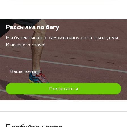
Рассылка по бегу
Мы будем писать о самом важном раз в три недели.
И никакого спама!
Подписаться