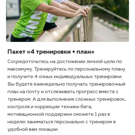
Пакет «4 тренировки + план»
Сосредоточьтесь на достижении личной цели по
максимуму. Тренируйтесь по персональному плану
и получите 4 очных индивидуальных тренировки.
Вы будете еженедельно получать тренировочный
план на почту и отслеживать прогресс вместе с
тренером. А для выполнения сложных тренировок,
контроля и коррекции техники бега,
мотивационной поддержки сможете 1 раз в
неделю заниматься персонально с тренером в
удобной вам локации.