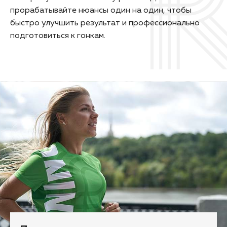
прорабатывайте нюансы один на один, чтобы
быстро улучшить результат и профессионально
подготовиться к гонкам.