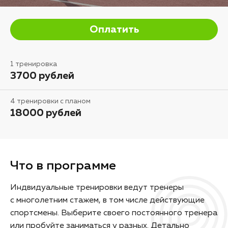
Оплатить
1 тренировка
3700 рублей
4 тренировки с планом
18000 рублей
Что в программе
Индвидуальные тренировки ведут тренеры
с многолетним стажем, в том числе действующие
спортсмены. Выберите своего постоянного тренера
или пробуйте заниматься у разных. Детально