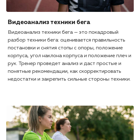
Видеоанализ техники бега
Видеоанализ техники бега — это покадровый
разбор техники бега: оценивается правильность
постановки и снятия стопы с опоры, положение
корпуса, угол наклона корпуса и положение плеч и
рук. Тренер проведет анализ и даст простые и
понятные рекомендации, как скорректировать
недостатки и закрепить сильные стороны техники.