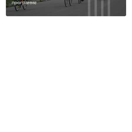
программе