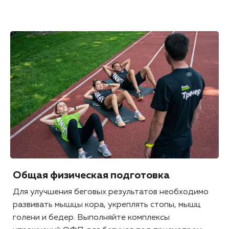
Общая физическая подготовка
Для улучшения беговых результатов необходимо
развивать мышцы кора, укреплять стопы, мышц
голени и бедер. Выполняйте комплексы