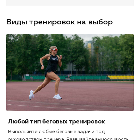
Виды тренировок на выбор
Любой тип беговых тренировок
Выполняйте любые беговые задачи под
руководством тренера. Развивайте выносливость