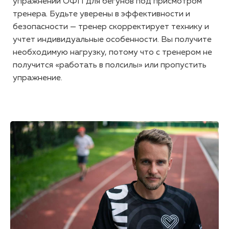
упражнений ОФП для бегунов под присмотром
тренера. Будьте уверены в эффективности и
безопасности — тренер скорректирует технику и
учтет индивидуальные особенности. Вы получите
необходимую нагрузку, потому что с тренером не
получится «работать в полсилы» или пропустить
упражнение.