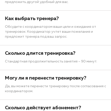
предложить другой удобный для вас.
Как выбрать тренера?
Обсудите с координатором ваши цели и ожидания от
тренировок. Координатор учтет ваши пожелания и
предложит тренера под ваш запрос.
Сколько длится тренировка?
Стандартная продолжительность занятия – 90 минут.
Могу ли я перенести тренировку?
Да, вы можете перенести тренировку после согласования с
координатором.
Сколько действует абонемент?