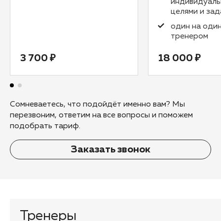
индивидуал
целями и за
один на один
тренером
3 700 ₽
18 000 ₽
Сомневаетесь, что подойдёт именно вам? Мы
перезвоним, ответим на все вопросы и поможем
подобрать тариф.
Заказать звонок
Тренеры