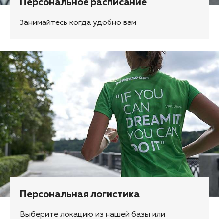
Персональное расписание
Занимайтесь когда удобно вам
Персональная логистика
Выберите локацию из нашей базы или