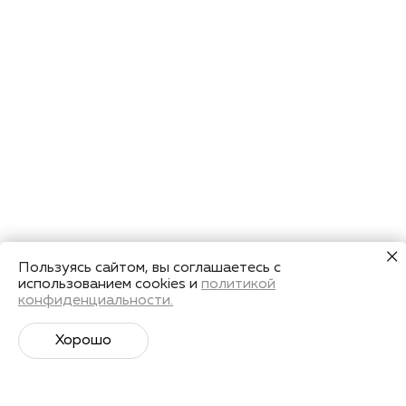
Пользуясь сайтом, вы соглашаетесь с
использованием cookies и
политикой
конфиденциальности.
Хорошо