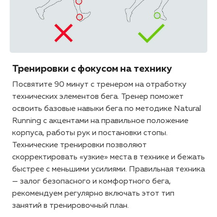
Тренировки с фокусом на технику
Посвятите 90 минут с тренером на отработку
технических элементов бега. Тренер поможет
освоить базовые навыки бега по методике Natural
Running с акцентами на правильное положение
корпуса, работы рук и постановки стопы.
Технические тренировки позволяют
скорректировать «узкие» места в технике и бежать
быстрее с меньшими усилиями. Правильная техника
— залог безопасного и комфортного бега,
рекомендуем регулярно включать этот тип
занятий в тренировочный план.