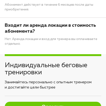
Абонемент действует в течение 6 месяцев после даты
приобретения.
Входит ли аренда локации в стоимость
абонемента?
Нет. Аренда локации и вход для тренера вы оплачиваете
отдельно.
Индивидуальные беговые
тренировки
Занимайтесь персонально с опытным тренером
и достигайте цели быстрее