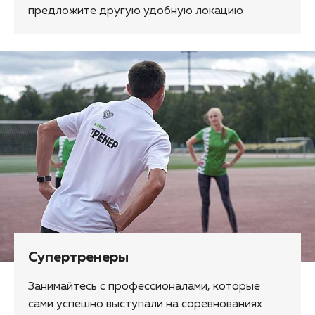
предложите другую удобную локацию
Супертренеры
Занимайтесь с профессионалами, которые
сами успешно выступали на соревнованиях