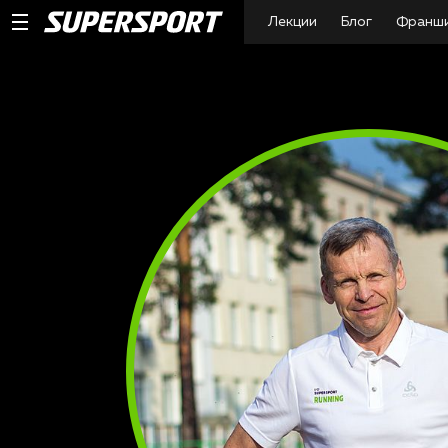
Лекции
Блог
Франш