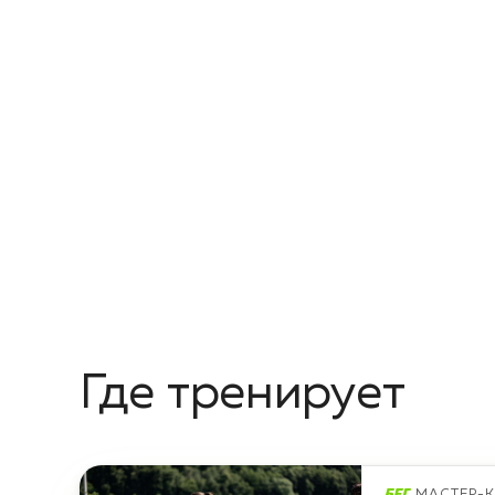
Где тренирует