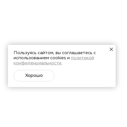
Пользуясь сайтом, вы соглашаетесь с
использованием cookies и
политикой
конфиденциальности.
Хорошо