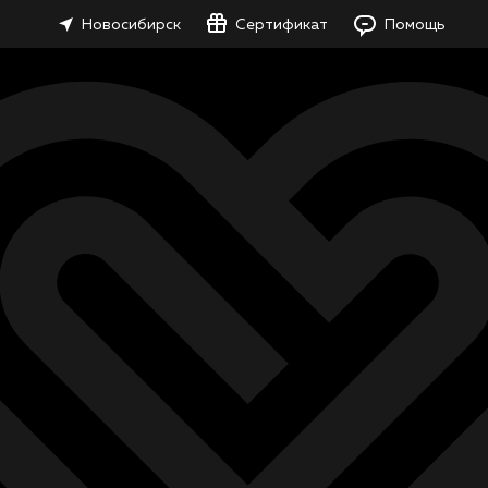
Новосибирск
Сертификат
Помощь