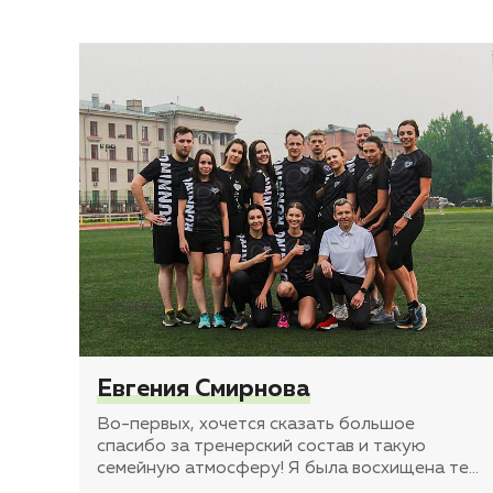
Евгения Смирнова
Во-первых, хочется сказать большое
спасибо за тренерский состав и такую
семейную атмосферу! Я была восхищена те
…