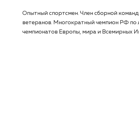
Опытный спортсмен. Член сборной команд
ветеранов. Многократный чемпион РФ по л
чемпионатов Европы, мира и Всемирных И