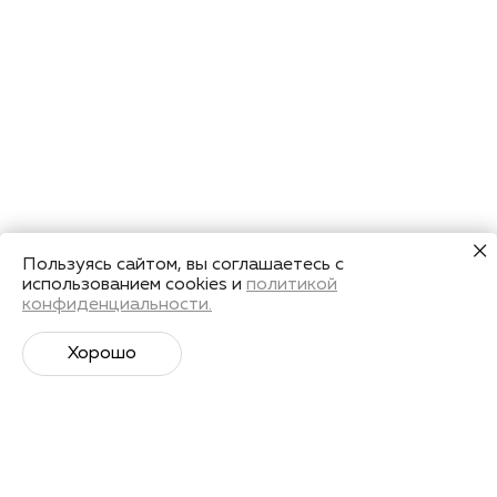
Пользуясь сайтом, вы соглашаетесь с
использованием cookies и
политикой
конфиденциальности.
Хорошо