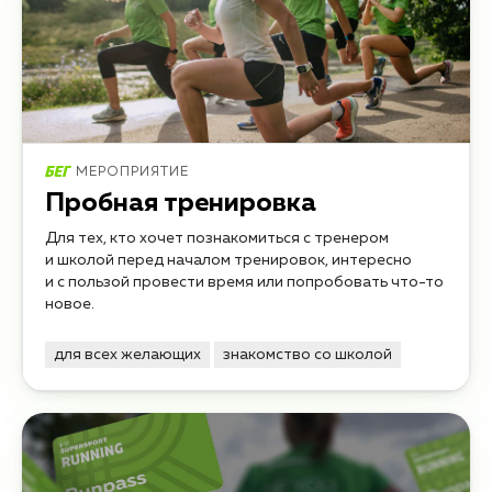
МЕРОПРИЯТИЕ
Пробная тренировка
Для тех, кто хочет познакомиться с тренером
и школой перед началом тренировок, интересно
и с пользой провести время или попробовать что-то
новое.
для всех желающих
знакомство со школой